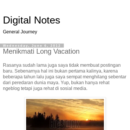
Digital Notes
General Journey
Wednesday, June 6, 2012
Menikmati Long Vacation
Rasanya sudah lama juga saya tidak membuat postingan
baru. Sebenarnya hal ini bukan pertama kalinya, karena
beberapa tahun lalu juga saya sempat menghilang sebentar
dari peredaran dunia maya. Yup, bukan hanya rehat
ngeblog tetapi juga rehat di sosial media.