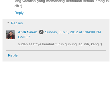
long vacation yang memancing kerinduan semua orang ini
sih :)
Reply
Replies
Andi Sakab
Sunday, July 1, 2012 at 1:04:00 PM
GMT+7
sudah saatnya kembali turun gunung lagi nih, kang :)
Reply