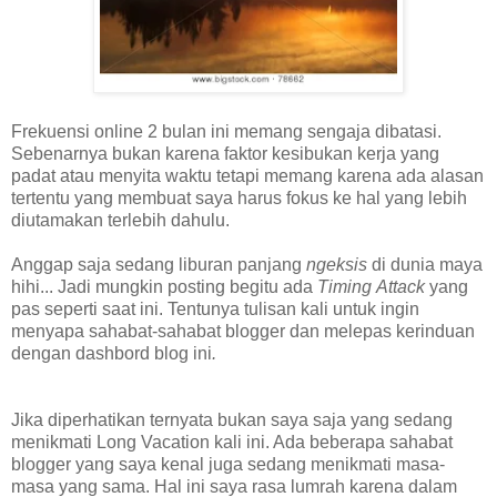
Frekuensi online 2 bulan ini memang sengaja dibatasi.
Sebenarnya bukan karena faktor kesibukan kerja yang
padat atau menyita waktu tetapi memang karena ada alasan
tertentu yang membuat saya harus fokus ke hal yang lebih
diutamakan terlebih dahulu.
Anggap saja sedang liburan panjang
ngeksis
di dunia maya
hihi... Jadi mungkin posting begitu ada
Timing Attack
yang
pas seperti saat ini. Tentunya tulisan kali untuk ingin
menyapa sahabat-sahabat blogger dan melepas kerinduan
dengan dashbord blog ini
.
Jika diperhatikan ternyata bukan saya saja yang sedang
menikmati Long Vacation kali ini. Ada beberapa sahabat
blogger yang saya kenal juga sedang menikmati masa-
masa yang sama. Hal ini saya rasa lumrah karena dalam