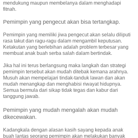
mendukung maupun membelanya dalam menghadapi
fitnah.
Pemimpin yang pengecut akan bisa tertangkap.
Pemimpin yang memiliki jiwa pengecut akan selalu diliputi
rasa takut dan ragu-ragu dalam mengambil keputusan.
Ketakutan yang berlebihan adalah problem terbesar yang
membuat anak buah serba salah dalam bertindak.
Jika hal ini terus berlangsung maka langkah dan strategi
pemimpin tersebut akan mudah ditebak kemana arahnya.
Musuh akan mempelajari tindak-tanduk lawan dan akan
mudah menangkap dan menghabisi riwayat hidupnya.
Semua bermula dari sikap tidak tegas dan kabur dari
tanggung jawab.
Pemimpin yang mudah mengalah akan mudah
dikecewakan.
Kadangkala dengan alasan kasih sayang kepada anak
buah lantas seorang pemimpin akan melakukan banyak