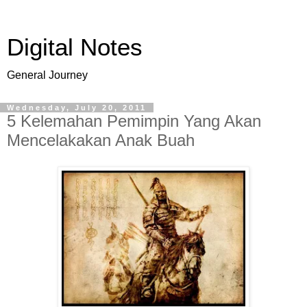
Digital Notes
General Journey
Wednesday, July 20, 2011
5 Kelemahan Pemimpin Yang Akan
Mencelakakan Anak Buah