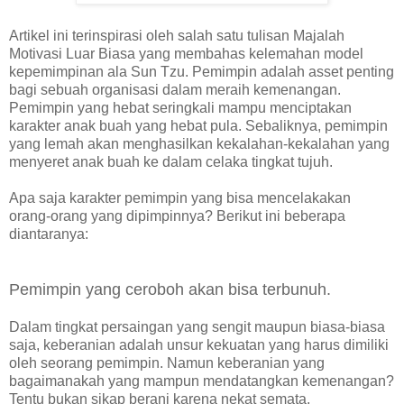
Artikel ini terinspirasi oleh salah satu tulisan Majalah
Motivasi Luar Biasa yang membahas kelemahan model
kepemimpinan ala Sun Tzu. Pemimpin adalah asset penting
bagi sebuah organisasi dalam meraih kemenangan.
Pemimpin yang hebat seringkali mampu menciptakan
karakter anak buah yang hebat pula. Sebaliknya, pemimpin
yang lemah akan menghasilkan kekalahan-kekalahan yang
menyeret anak buah ke dalam celaka tingkat tujuh.
Apa saja karakter pemimpin yang bisa mencelakakan
orang-orang yang dipimpinnya? Berikut ini beberapa
diantaranya:
Pemimpin yang ceroboh akan bisa terbunuh.
Dalam tingkat persaingan yang sengit maupun biasa-biasa
saja, keberanian adalah unsur kekuatan yang harus dimiliki
oleh seorang pemimpin. Namun keberanian yang
bagaimanakah yang mampun mendatangkan kemenangan?
Tentu bukan sikap berani karena nekat semata.