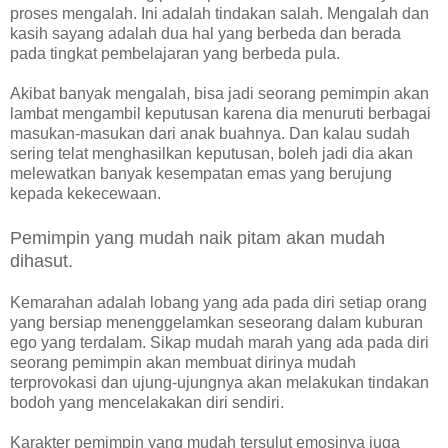
proses mengalah. Ini adalah tindakan salah. Mengalah dan
kasih sayang adalah dua hal yang berbeda dan berada
pada tingkat pembelajaran yang berbeda pula.
Akibat banyak mengalah, bisa jadi seorang pemimpin akan
lambat mengambil keputusan karena dia menuruti berbagai
masukan-masukan dari anak buahnya. Dan kalau sudah
sering telat menghasilkan keputusan, boleh jadi dia akan
melewatkan banyak kesempatan emas yang berujung
kepada kekecewaan.
Pemimpin yang mudah naik pitam akan mudah
dihasut.
Kemarahan adalah lobang yang ada pada diri setiap orang
yang bersiap menenggelamkan seseorang dalam kuburan
ego yang terdalam. Sikap mudah marah yang ada pada diri
seorang pemimpin akan membuat dirinya mudah
terprovokasi dan ujung-ujungnya akan melakukan tindakan
bodoh yang mencelakakan diri sendiri.
Karakter pemimpin yang mudah tersulut emosinya juga