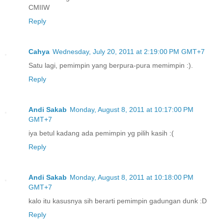
CMIIW
Reply
Cahya
Wednesday, July 20, 2011 at 2:19:00 PM GMT+7
Satu lagi, pemimpin yang berpura-pura memimpin :).
Reply
Andi Sakab
Monday, August 8, 2011 at 10:17:00 PM
GMT+7
iya betul kadang ada pemimpin yg pilih kasih :(
Reply
Andi Sakab
Monday, August 8, 2011 at 10:18:00 PM
GMT+7
kalo itu kasusnya sih berarti pemimpin gadungan dunk :D
Reply