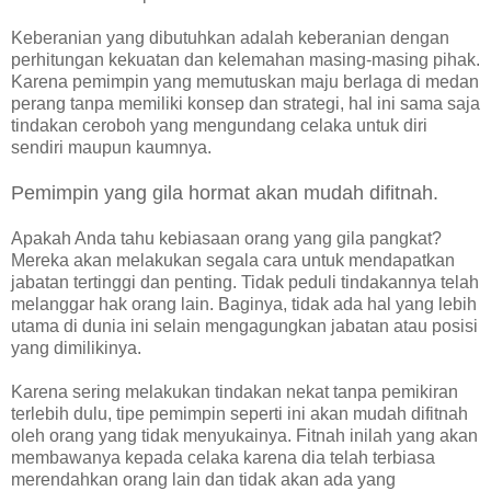
Keberanian yang dibutuhkan adalah keberanian dengan
perhitungan kekuatan dan kelemahan masing-masing pihak.
Karena pemimpin yang memutuskan maju berlaga di medan
perang tanpa memiliki konsep dan strategi, hal ini sama saja
tindakan ceroboh yang mengundang celaka untuk diri
sendiri maupun kaumnya.
Pemimpin yang gila hormat akan mudah difitnah.
Apakah Anda tahu kebiasaan orang yang gila pangkat?
Mereka akan melakukan segala cara untuk mendapatkan
jabatan tertinggi dan penting. Tidak peduli tindakannya telah
melanggar hak orang lain. Baginya, tidak ada hal yang lebih
utama di dunia ini selain mengagungkan jabatan atau posisi
yang dimilikinya.
Karena sering melakukan tindakan nekat tanpa pemikiran
terlebih dulu, tipe pemimpin seperti ini akan mudah difitnah
oleh orang yang tidak menyukainya. Fitnah inilah yang akan
membawanya kepada celaka karena dia telah terbiasa
merendahkan orang lain dan tidak akan ada yang